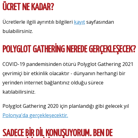
ÜCRET NE KADAR?
Ücretlerle ilgili ayrıntılı bilgileri
kayıt
sayfasından
bulabilirsiniz.
POLYGLOT GATHERING NEREDE GERÇEKLEŞECEK?
COVID-19 pandemisinden ötürü Polyglot Gathering 2021
çevrimiçi bir etkinlik olacaktır - dünyanın herhangi bir
yerinden internet bağlantınız olduğu sürece
katılabilirsiniz.
Polyglot Gathering 2020 için planlandığı gibi gelecek yıl
Polonya'da gerçekleşecektir.
SADECE BIR DIL KONUŞUYORUM. BEN DE