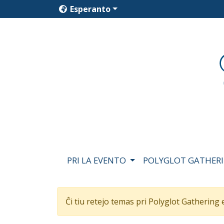
Esperanto
PRI LA EVENTO
POLYGLOT GATHERI
Ĉi tiu retejo temas pri Polyglot Gathering