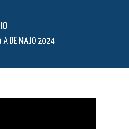
IO
9-A DE MAJO 2024