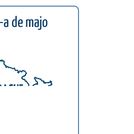
a de majo