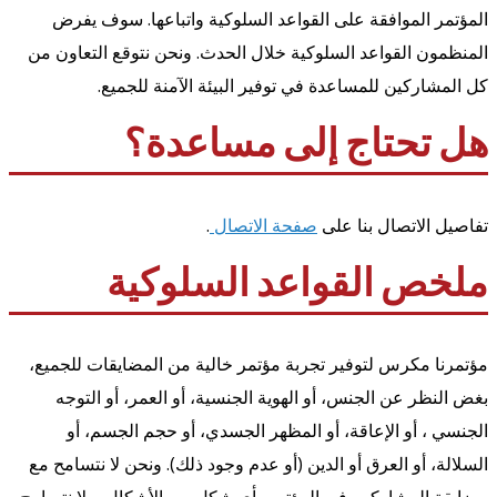
المؤتمر الموافقة على القواعد السلوكية واتباعها. سوف يفرض
المنظمون القواعد السلوكية خلال الحدث. ونحن نتوقع التعاون من
كل المشاركين للمساعدة في توفير البيئة الآمنة للجميع.
هل تحتاج إلى مساعدة؟
تفاصيل الاتصال بنا على
صفحة الاتصال
.
ملخص القواعد السلوكية
مؤتمرنا مكرس لتوفير تجربة مؤتمر خالية من المضايقات للجميع،
بغض النظر عن الجنس، أو الهوية الجنسية، أو العمر، أو التوجه
الجنسي ، أو الإعاقة، أو المظهر الجسدي، أو حجم الجسم، أو
السلالة، أو العرق أو الدين (أو عدم وجود ذلك). ونحن لا نتسامح مع