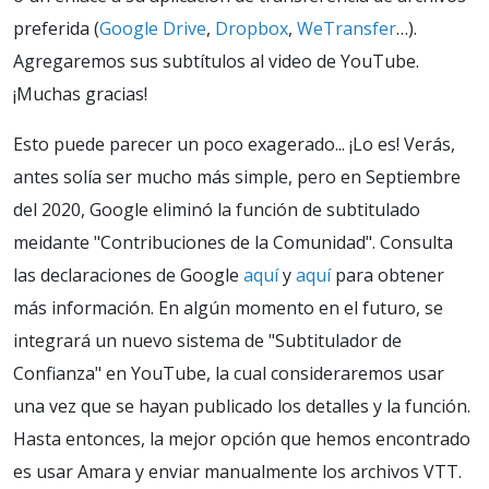
preferida (
Google Drive
,
Dropbox
,
WeTransfer
…).
Agregaremos sus subtítulos al video de YouTube.
¡Muchas gracias!
Esto puede parecer un poco exagerado... ¡Lo es! Verás,
antes solía ser mucho más simple, pero en Septiembre
del 2020, Google eliminó la función de subtitulado
meidante "Contribuciones de la Comunidad". Consulta
las declaraciones de Google
aquí
y
aquí
para obtener
más información. En algún momento en el futuro, se
integrará un nuevo sistema de "Subtitulador de
Confianza" en YouTube, la cual consideraremos usar
una vez que se hayan publicado los detalles y la función.
Hasta entonces, la mejor opción que hemos encontrado
es usar Amara y enviar manualmente los archivos VTT.