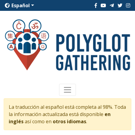
Español
La traducción al español está completa al 98%. Toda
la información actualizada está disponible
en
inglés
así como en
otros idiomas
.