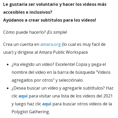
Le gustaría ser voluntario y hacer los videos más
accesibles e inclusivos?
Ayúdanos a crear subtítulos para los videos!
Cómo puede hacerlo? ¡Es simple!
Crea un cuenta en
amara.org
(lo cual es muy facil de
usar) y dirígese al Amara Public Workspace
¿Ha elegido un video? Excelente! Copia y pega el
nombre del video en la barra de búsqueda "Videos
agregados por otros" y selecciónalo.
¿Desea buscar un video y agregarle subtítulos? Haz
clic
aquí
para visitar una lista de los videos del 2021
y luego haz clic
aquí
para buscar otros videos de la
Polyglot Gathering.