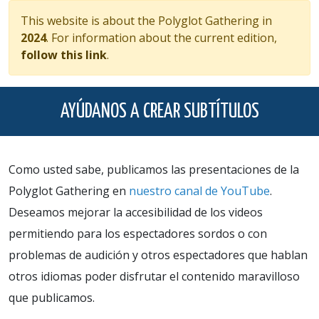
This website is about the Polyglot Gathering in
2024
. For information about the current edition,
follow this link
.
AYÚDANOS A CREAR SUBTÍTULOS
Como usted sabe, publicamos las presentaciones de la
Polyglot Gathering en
nuestro canal de YouTube
.
Deseamos mejorar la accesibilidad de los videos
permitiendo para los espectadores sordos o con
problemas de audición y otros espectadores que hablan
otros idiomas poder disfrutar el contenido maravilloso
que publicamos.