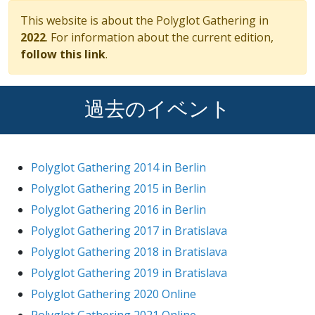
This website is about the Polyglot Gathering in
2022
. For information about the current edition,
follow this link
.
過去のイベント
Polyglot Gathering 2014 in Berlin
Polyglot Gathering 2015 in Berlin
Polyglot Gathering 2016 in Berlin
Polyglot Gathering 2017 in Bratislava
Polyglot Gathering 2018 in Bratislava
Polyglot Gathering 2019 in Bratislava
Polyglot Gathering 2020 Online
Polyglot Gathering 2021 Online