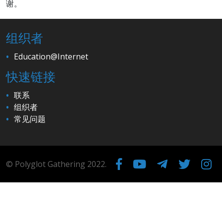
谢。
组织者
Education@Internet
快速链接
联系
组织者
常见问题
© Polyglot Gathering 2022.