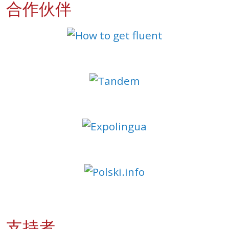
合作伙伴
支持者