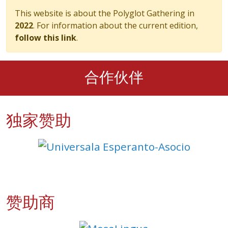
This website is about the Polyglot Gathering in
2022
. For information about the current edition,
follow this link
.
合作伙伴
独家赞助
赞助商