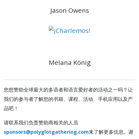
Jason Owens
Melana König
您想赞助全球最大的多语者和语言爱好者的活动之一吗？让
我们的参与者了解您的书籍、课程、活动、手机应用以及产
品吧！
请联系我们负责赞助商相关的人员
sponsors@polyglotgathering.com
来了解更多信息。谢