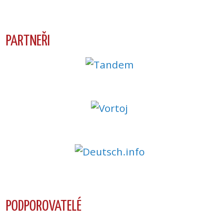
PARTNEŘI
PODPOROVATELÉ