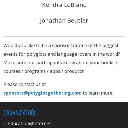
Kendra LeBlanc
Jonathan Beutler
Would you like to be a sponsor for one of the biggest
events for polyglots and language lovers in the world?
Make sure our participants know about your books /
courses / programs / apps / products!
Please contact us at
sponsors@polyglotgathering.com
to learn more.
ORGANIZÁTOŘI
Education@Internet