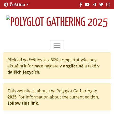
Čeština
Překlad do češtiny je z 80% kompletní. Všechny
aktuální informace najdete
v angličtině
a také
v
dalších jazycích
.
This website is about the Polyglot Gathering in
2025
. For information about the current edition,
follow this link
.