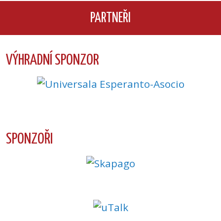
PARTNEŘI
VÝHRADNÍ SPONZOR
SPONZOŘI