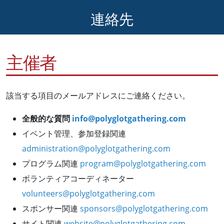
連絡先
主催者
該当する項目のメールアドレスにご連絡ください。
全般的な質問
info@polyglotgathering.com
イベント管理、参加登録関連
administration@polyglotgathering.com
プログラム関連
program@polyglotgathering.com
ボランティアコーディネーター
volunteers@polyglotgathering.com
スポンサー関連
sponsors@polyglotgathering.com
サイト関連
website@polyglotgathering.com